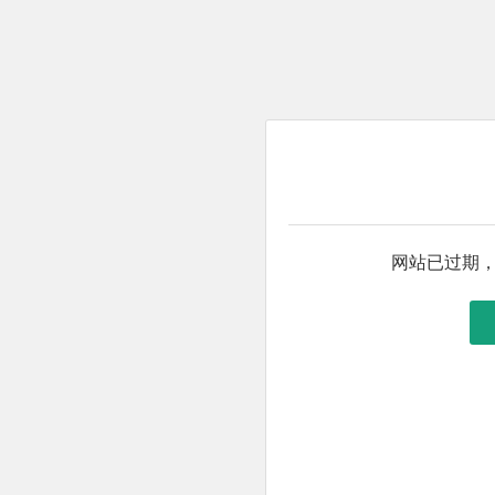
网站已过期